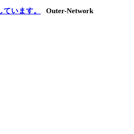
しています。
Outer-Network