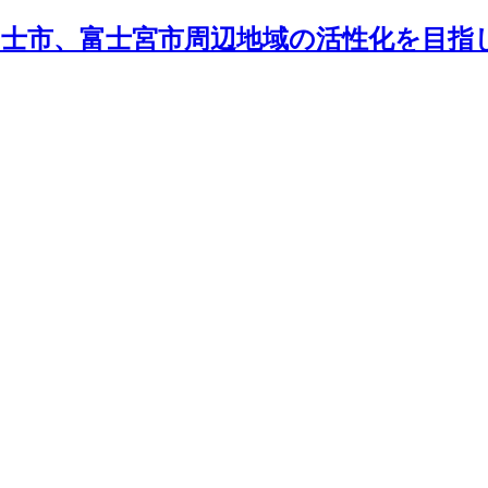
士市、富士宮市周辺地域の活性化を目指