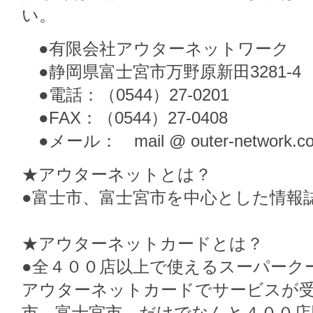
い。
●有限会社アウターネットワーク
●静岡県富士宮市万野原新田3281-4
●電話：（0544）27-0201
●FAX：（0544）27-0408
●メール： mail @ outer-network.c
★アウターネットとは？
●富士市、富士宮市を中心とした情報
★アウターネットカードとは？
●全４００店以上で使えるスーパーク
アウターネットカードでサービスが
市、富士宮市 だけでなんと４００店