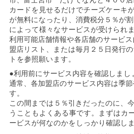
カードを見せるだけでチーズケーキ
が無料になったり、消費税分５％が割
によって様々なサービスが受けられ
利用可能店舗情報や各店舗のサービス
盟店リスト、または毎月２５日発行の
トを参照願います。
●利用前にサービス内容を確認しまし
通常、各加盟店のサービス内容は季節
す。
この間までは５％引きだったのに、
うこともよくある事です。まずはカ
ービスが何なのかをしっかり確認し