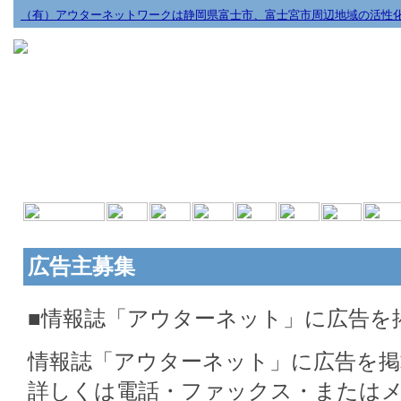
（有）アウターネットワークは静岡県富士市、富士宮市周辺地域の活性
広告主募集
■情報誌「アウターネット」に広告を
情報誌「アウターネット」に広告を
詳しくは電話・ファックス・または