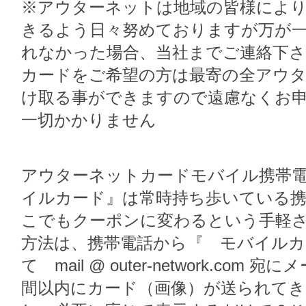
※アウターネットは地域の皆様によ
きるよう日々努めておりますが万が
れなかった場合、当社までご連絡下さ
カードをご希望の方は最寄の全アウタ
け取る事ができますので遠慮なくお申
一切かかりません
アウターネットカードモバイル携帯電
イルカード』は常時持ち歩いている
こでもクーポンに変わるという手軽さ
方法は、携帯電話から『 モバイルカ
て mail @ outer-network.co
間以内にカード（画像）が送られてき