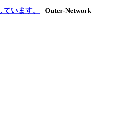
しています。
Outer-Network