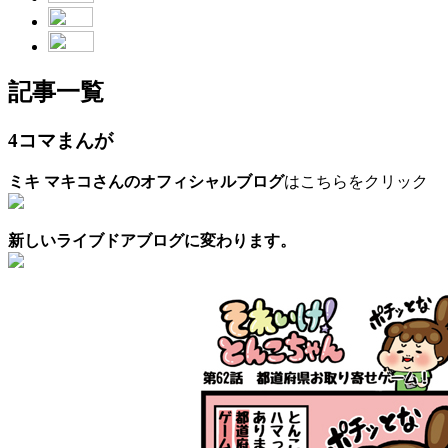
記事一覧
4コマまんが
ミキ マキコさんのオフィシャルブログ
はこちらをクリック
新しいライブドアブログに変わります。