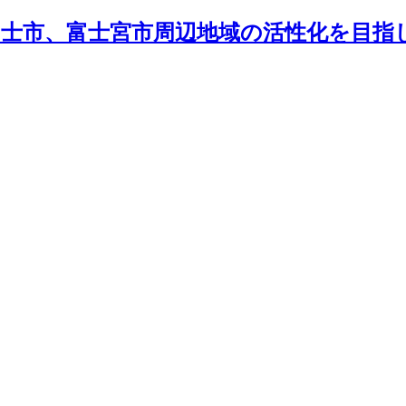
士市、富士宮市周辺地域の活性化を目指