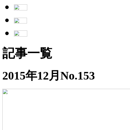
記事一覧
2015年12月No.153