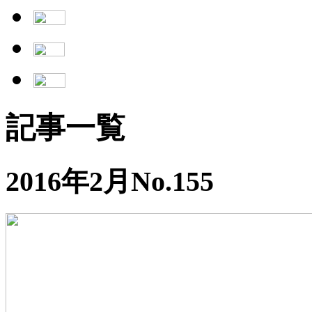
記事一覧
2016年2月No.155