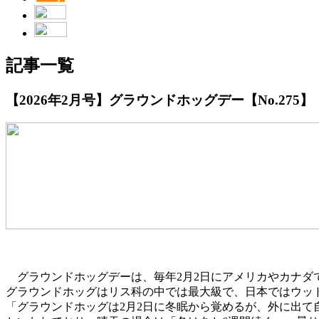
記事一覧
【2026年2月号】グラウンドホッグデー【No.275】
グラウンドホッグデーは、毎年2月2日にアメリカやカナダ
グラウンドホッグはリス科の中では最大級で、日本ではウッ
「グラウンドホッグは2月2日に冬眠から覚めるが、外に出て