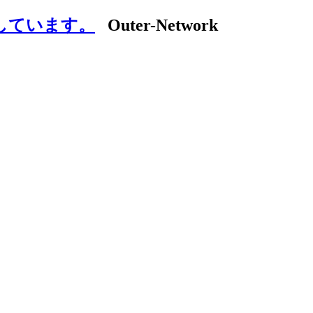
しています。
Outer-Network