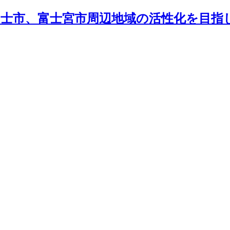
士市、富士宮市周辺地域の活性化を目指