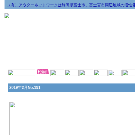
（有）アウターネットワークは静岡県富士市、富士宮市周辺地域の活性
2019年2月No.191