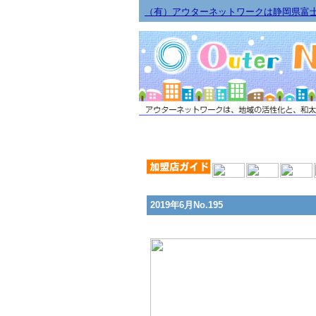
（有）アウターネットワークは静岡県富
2019年6月No.195