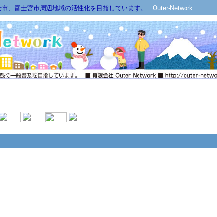
士市、富士宮市周辺地域の活性化を目指しています。
Outer-Network