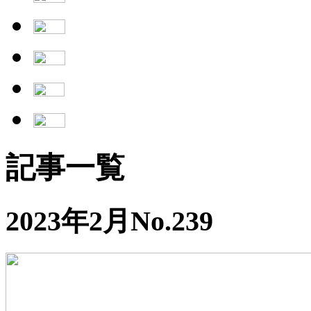
記事一覧
2023年2月No.239