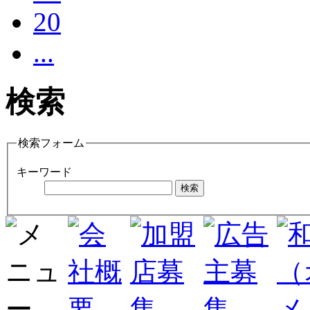
20
...
検索
検索フォーム
キーワード