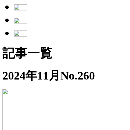
記事一覧
2024年11月No.260